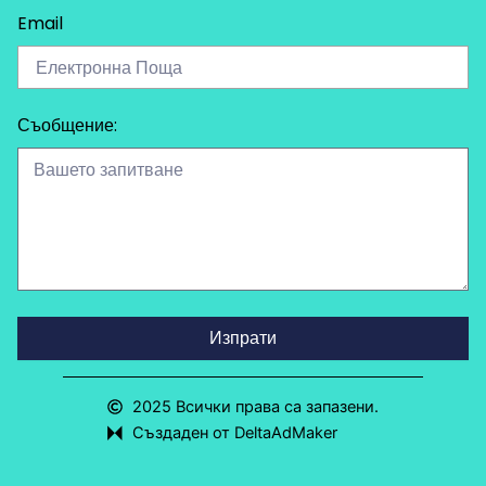
Email
Съобщение:
Изпрати
2025 Всички права са запазени.
Създаден от DeltaAdMaker