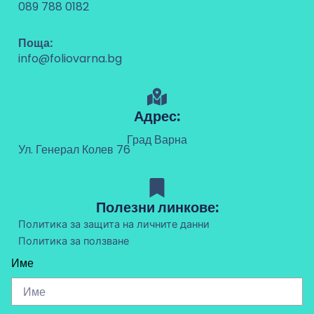
089 788 0182
Поща:
info@foliovarna.bg
Адрес:
Град Варна
Ул. Генерал Колев 76
Полезни линкове:
Политика за защита на личните данни
Политика за ползване
Име