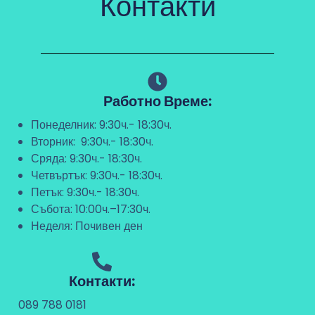
Контакти
Работно Време:
Понеделник: 9:30ч.- 18:30ч.
Вторник: 9:30ч.- 18:30ч.
Сряда: 9:30ч.- 18:30ч.
Четвъртък: 9:30ч.- 18:30ч.
Петък: 9:30ч.- 18:30ч.
Събота: 10:00ч.–17:30ч.
Неделя: Почивен ден
Контакти:
089 788 0181