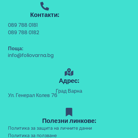
Контакти:
089 788 0181
089 788 0182
Поща:
info@foliovarna.bg
Адрес:
Град Варна
Ул. Генерал Колев 76
Полезни линкове:
Политика за защита на личните данни
Политика за ползване