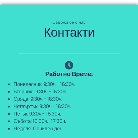
Свържи се с нас
Контакти
Работно Време:
Понеделник: 9:30ч.- 18:30ч.
Вторник: 9:30ч.- 18:30ч.
Сряда: 9:30ч.- 18:30ч.
Четвъртък: 9:30ч.- 18:30ч.
Петък: 9:30ч.- 18:30ч.
Събота: 10:00ч.–17:30ч.
Неделя: Почивен ден