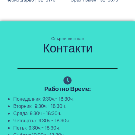
Черно дърво | 92-3170
Орех тъмен | 92-3070
Свържи се с нас
Контакти
Работно Време:
Понеделник: 9:30ч.- 18:30ч.
Вторник: 9:30ч.- 18:30ч.
Сряда: 9:30ч.- 18:30ч.
Четвъртък: 9:30ч.- 18:30ч.
Петък: 9:30ч.- 18:30ч.