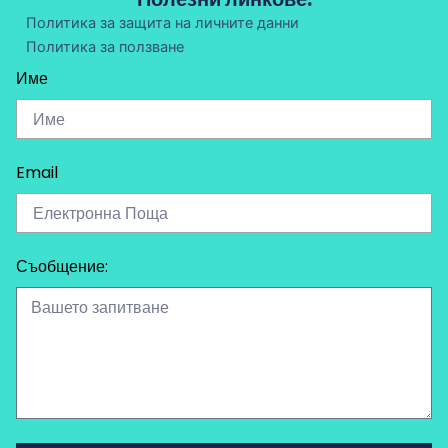
Политика за защита на личните данни
Политика за ползване
Име
Email
Съобщение: