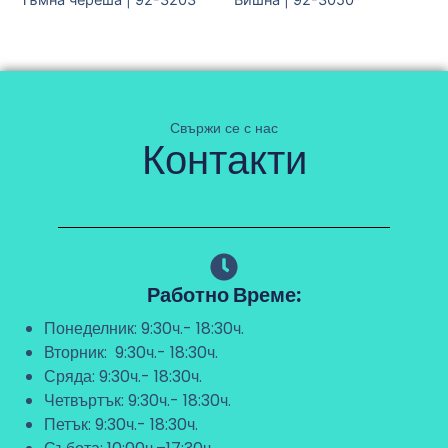
Тъмна череша | 92-3203
Вишна | 92-3050
Свържи се с нас
Контакти
Работно Време:
Понеделник: 9:30ч.- 18:30ч.
Вторник: 9:30ч.- 18:30ч.
Сряда: 9:30ч.- 18:30ч.
Четвъртък: 9:30ч.- 18:30ч.
Петък: 9:30ч.- 18:30ч.