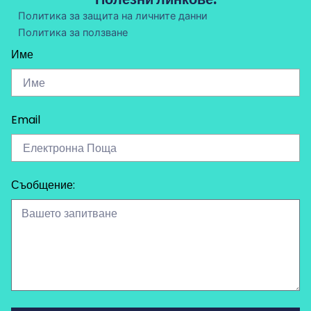
Политика за защита на личните данни
Политика за ползване
Име
Email
Съобщение: