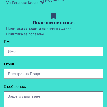
Ул. Генерал Колев 76
Полезни линкове:
Политика за защита на личните данни
Политика за ползване
Име
Email
Съобщение: