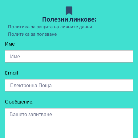
Полезни линкове:
Политика за защита на личните данни
Политика за ползване
Име
Email
Съобщение: