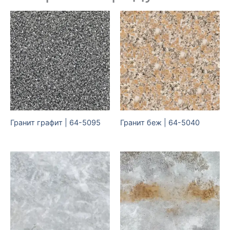
Гранит графит | 64-5095
Гранит беж | 64-5040