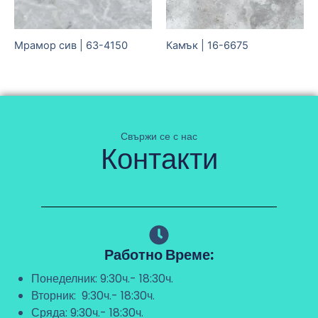
Мрамор сив | 63-4150
Камък | 16-6675
Свържи се с нас
Контакти
Работно Време:
Понеделник: 9:30ч.- 18:30ч.
Вторник: 9:30ч.- 18:30ч.
Сряда: 9:30ч.- 18:30ч.