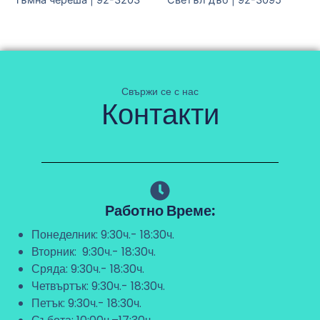
Тъмна череша | 92-3203
Светъл дъб | 92-3095
Свържи се с нас
Контакти
Работно Време:
Понеделник: 9:30ч.- 18:30ч.
Вторник: 9:30ч.- 18:30ч.
Сряда: 9:30ч.- 18:30ч.
Четвъртък: 9:30ч.- 18:30ч.
Петък: 9:30ч.- 18:30ч.