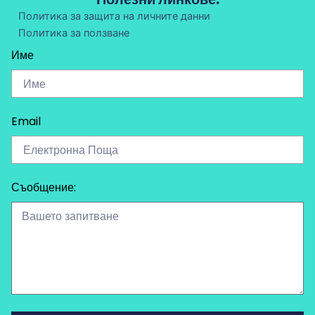
Политика за защита на личните данни
Политика за ползване
Име
Email
Съобщение: