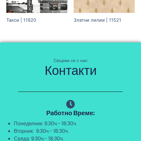
Такси | 11920
Златни лилии | 11521
Свържи се с нас
Контакти
Работно Време:
Понеделник: 9:30ч.- 18:30ч.
Вторник: 9:30ч.- 18:30ч.
Сряда: 9:30ч.- 18:30ч.