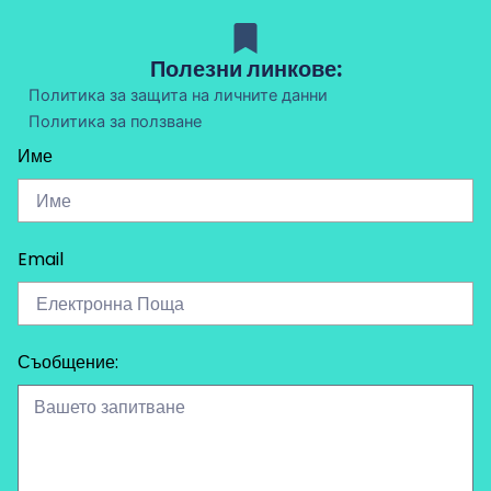
Полезни линкове:
Политика за защита на личните данни
Политика за ползване
Име
Email
Съобщение: