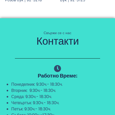
Розов бук | 92-3218
Бук | 92-3125
Свържи се с нас
Контакти
Работно Време:
Понеделник: 9:30ч.- 18:30ч.
Вторник: 9:30ч.- 18:30ч.
Сряда: 9:30ч.- 18:30ч.
Четвъртък: 9:30ч.- 18:30ч.
Петък: 9:30ч.- 18:30ч.