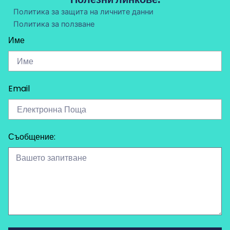
Политика за защита на личните данни
Политика за ползване
Име
Email
Съобщение: