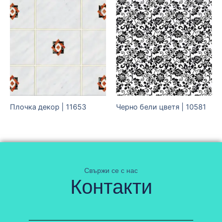
Плочка декор | 11653
Черно бели цветя | 10581
Свържи се с нас
Контакти