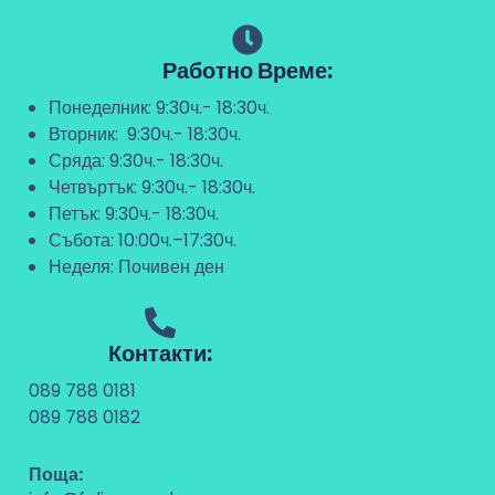
Работно Време:
Понеделник: 9:30ч.- 18:30ч.
Вторник: 9:30ч.- 18:30ч.
Сряда: 9:30ч.- 18:30ч.
Четвъртък: 9:30ч.- 18:30ч.
Петък: 9:30ч.- 18:30ч.
Събота: 10:00ч.–17:30ч.
Неделя: Почивен ден
Контакти:
089 788 0181
089 788 0182
Поща: