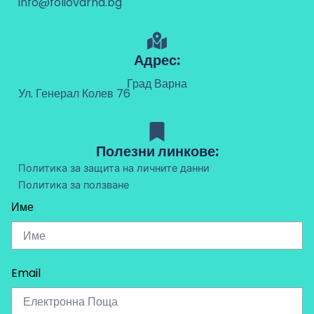
info@foliovarna.bg
Адрес:
Град Варна
Ул. Генерал Колев 76
Полезни линкове:
Политика за защита на личните данни
Политика за ползване
Име
Email