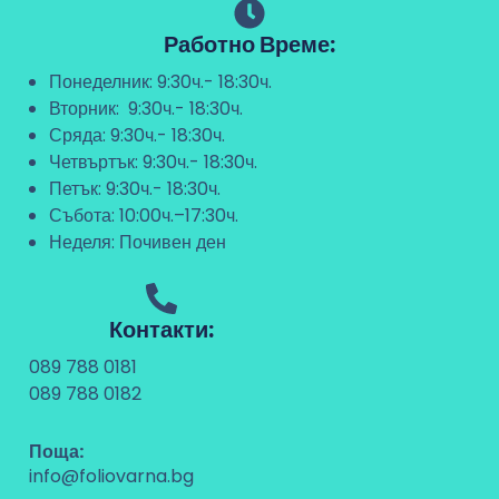
Работно Време:
Понеделник: 9:30ч.- 18:30ч.
Вторник: 9:30ч.- 18:30ч.
Сряда: 9:30ч.- 18:30ч.
Четвъртък: 9:30ч.- 18:30ч.
Петък: 9:30ч.- 18:30ч.
Събота: 10:00ч.–17:30ч.
Неделя: Почивен ден
Контакти:
089 788 0181
089 788 0182
Поща:
info@foliovarna.bg