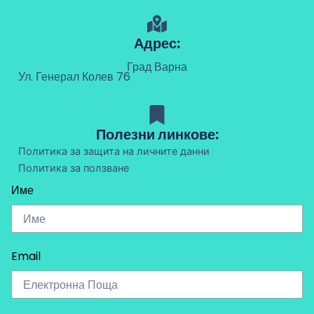
Адрес:
Град Варна
Ул. Генерал Колев 76
Полезни линкове:
Политика за защита на личните данни
Политика за ползване
Име
Email