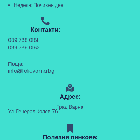
Неделя: Почивен ден
Контакти:
089 788 0181
089 788 0182
Поща:
info@foliovarna.bg
Адрес:
Град Варна
Ул. Генерал Колев 76
Полезни линкове: