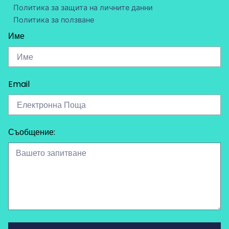
Политика за защита на личните данни
Политика за ползване
Име
Email
Съобщение: