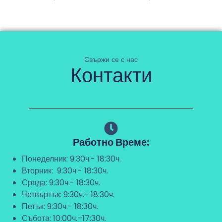
Свържи се с нас
Контакти
Работно Време:
Понеделник: 9:30ч.- 18:30ч.
Вторник: 9:30ч.- 18:30ч.
Сряда: 9:30ч.- 18:30ч.
Четвъртък: 9:30ч.- 18:30ч.
Петък: 9:30ч.- 18:30ч.
Събота: 10:00ч.–17:30ч.