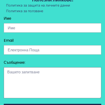
Политика за защита на личните данни
Политика за ползване
Име
Email
Съобщение: