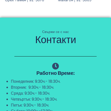
Орех тъмен | 92-3070
Махагон | 92-3005
Свържи се с нас
Контакти
Работно Време:
Понеделник: 9:30ч.- 18:30ч.
Вторник: 9:30ч.- 18:30ч.
Сряда: 9:30ч.- 18:30ч.
Четвъртък: 9:30ч.- 18:30ч.
Петък: 9:30ч.- 18:30ч.