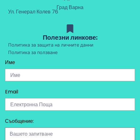
Град Варна
Ул. Генерал Колев 76
Полезни линкове:
Политика за защита на личните данни
Политика за ползване
Име
Email
Съобщение: