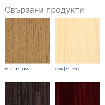
Свързани продукти
Дъб | 92-3065
Kлен | 92-3268