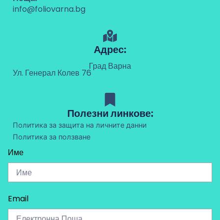
info@foliovarna.bg
Адрес:
Град Варна
Ул. Генерал Колев 76
Полезни линкове:
Политика за защита на личните данни
Политика за ползване
Име
Email