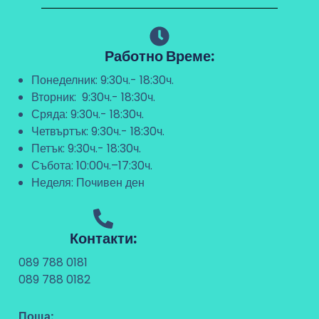
Работно Време:
Понеделник: 9:30ч.- 18:30ч.
Вторник: 9:30ч.- 18:30ч.
Сряда: 9:30ч.- 18:30ч.
Четвъртък: 9:30ч.- 18:30ч.
Петък: 9:30ч.- 18:30ч.
Събота: 10:00ч.–17:30ч.
Неделя: Почивен ден
Контакти:
089 788 0181
089 788 0182
Поща: