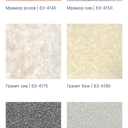
Мрамор розов | 63-4140
Мрамор сив | 63-4150
Гранит сив | 63-4175
Гранит беж | 63-4180