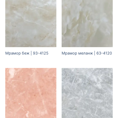
Мрамор беж | 93-4125
Мрамор меланж | 63-4120