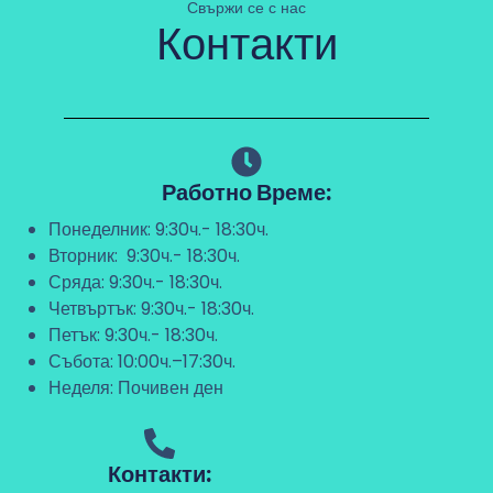
Свържи се с нас
Контакти
Работно Време:
Понеделник: 9:30ч.- 18:30ч.
Вторник: 9:30ч.- 18:30ч.
Сряда: 9:30ч.- 18:30ч.
Четвъртък: 9:30ч.- 18:30ч.
Петък: 9:30ч.- 18:30ч.
Събота: 10:00ч.–17:30ч.
Неделя: Почивен ден
Контакти: