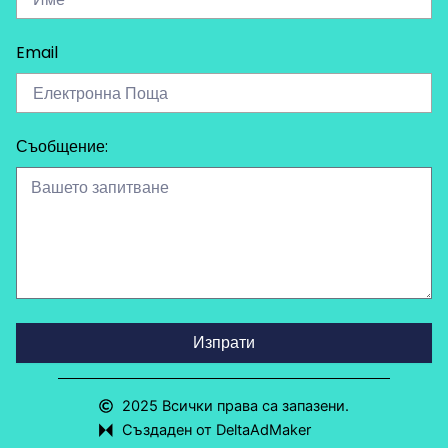
Email
Съобщение:
Изпрати
2025 Всички права са запазени.
Създаден от DeltaAdMaker