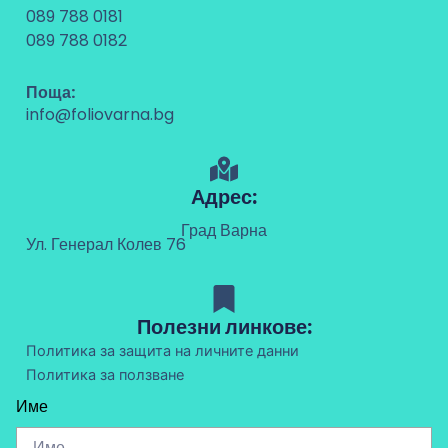
089 788 0181
089 788 0182
Поща:
info@foliovarna.bg
Адрес:
Град Варна
Ул. Генерал Колев 76
Полезни линкове:
Политика за защита на личните данни
Политика за ползване
Име